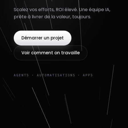
Scalez vos efforts, ROI élevé. Une équipe IA,
prête à livrer de la valeur, toujours.
Démarrer un projet
Voir comment on travaille
AGENTS · AUTOMATISATIONS · APPS